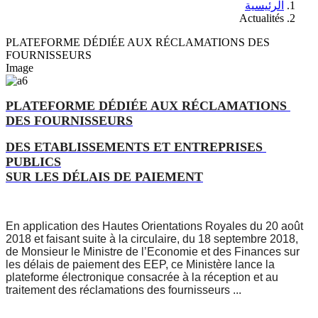
الرئيسية
Actualités
PLATEFORME DÉDIÉE AUX RÉCLAMATIONS DES
FOURNISSEURS
Image
PLATEFORME DÉDIÉE AUX RÉCLAMATIONS 
DES FOURNISSEURS
DES ETABLISSEMENTS ET ENTREPRISES 
PUBLICS

SUR LES DÉLAIS DE PAIEMENT
En application des Hautes Orientations Royales du 20 août 
2018 et faisant suite à la circulaire, du 18 septembre 2018, 
de Monsieur le Ministre de l’Economie et des Finances sur 
les délais de paiement des EEP, ce Ministère lance la 
plateforme électronique consacrée à la réception et au 
traitement des réclamations des fournisseurs ...