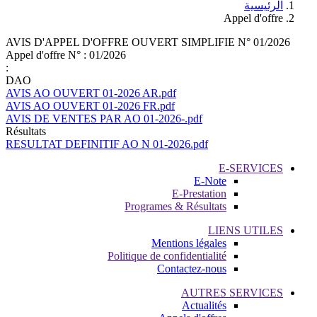
الرئيسية
Appel d'offre
AVIS D'APPEL D'OFFRE OUVERT SIMPLIFIE N° 01/2026
Appel d'offre N° :
01/2026
:
DAO
AVIS AO OUVERT 01-2026 AR.pdf
AVIS AO OUVERT 01-2026 FR.pdf
AVIS DE VENTES PAR AO 01-2026-.pdf
Résultats
RESULTAT DEFINITIF AO N 01-2026.pdf
E-SERVICES
E-Note
E-Prestation
Programes & Résultats
LIENS UTILES
Mentions légales
Politique de confidentialité
Contactez-nous
AUTRES SERVICES
Actualités