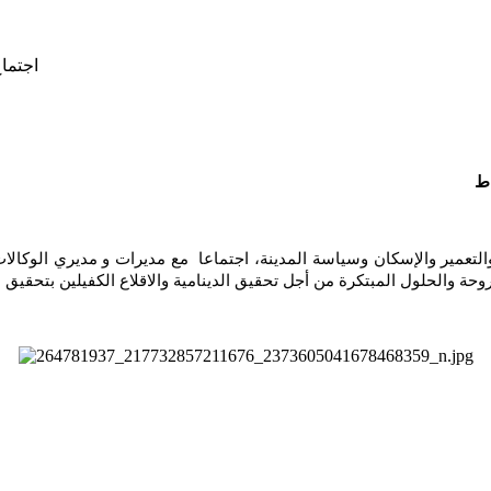
اجتماع
مطروحة والحلول المبتكرة من أجل تحقيق الدينامية والاقلاع الكفيلين بتحقيق 