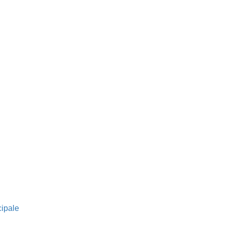
ipale