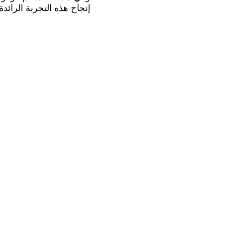
إنجاح هذه التجربة الرائ.