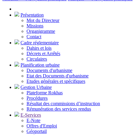
Présentation
Mot du Directeur
Missions
Organigramme
Contact
Cadre réglementaire
Dahirs et lois
Décrets et Arrêtés
Circulaires
Planification urbaine
Documents d'urbanisme
Etat des Documents d'urbanisme
Etudes générales et spécifiques
Gestion Urbaine
Plateforme Rokhas
Procédures
Résultat des commissions d’instruction
Rémunération des services rendus
E-Services
E-Note
Offres d'Emploi
Géoportail