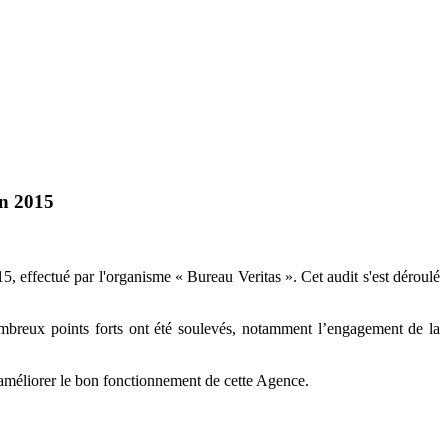
on 2015
 effectué par l'organisme « Bureau Veritas ». Cet audit s'est déroulé
mbreux points forts ont été soulevés, notamment l’engagement de la
'améliorer le bon fonctionnement de cette Agence.