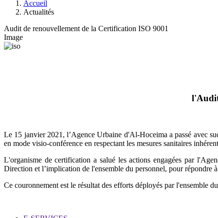
Accueil
Actualités
Audit de renouvellement de la Certification ISO 9001
Image
l'Audi
Le 15 janvier 2021, l’Agence Urbaine d'Al-Hoceima a passé avec succè
en mode visio-conférence en respectant les mesures sanitaires inhéren
L'organisme de certification a salué les actions engagées par l'A
Direction et l’implication de l'ensemble du personnel, pour répondre à t
Ce couronnement est le résultat des efforts déployés par l'ensemble 