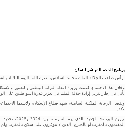
برنامج الدعم المباشر للسكن
ترأس صاحب الجلالة الملك محمد السادس، نصره الله، اليوم الثلاثاء با
يأتي في إطار تنزيل إرادة جلالة الملك في تعزيز قدرة المواطنين على الو
لائق.
المقيمون بالمغرب أو بالخارج، الذين لا يتوفرون على سكن بالمغرب ول