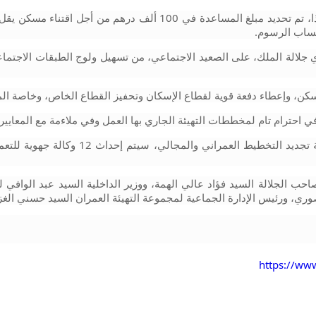
سكن، وإعطاء دفعة قوية لقطاع الإسكان وتحفيز القطاع الخاص، وخاصة 
احترام تام لمخططات التهيئة الجاري بها العمل وفي ملاءمة مع المعايير ا
وري، ورئيس الإدارة الجماعية لمجموعة التهيئة العمران السيد حسني الغز
https://w