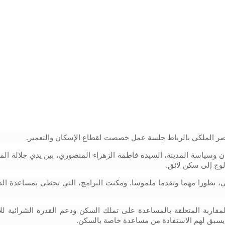
لقصر الملكي بالرباط جلسة عمل خصصت لقطاع الإسكان والتعمير.
لوج إلى سكن لائق.
م يسبق لهم الاستفادة من مساعدة خاصة بالسكن.