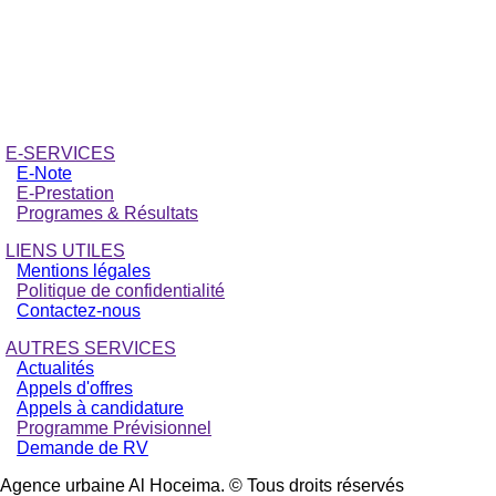
E-SERVICES
E-Note
E-Prestation
Programes & Résultats
LIENS UTILES
Mentions légales
Politique de confidentialité
Contactez-nous
AUTRES SERVICES
Actualités
Appels d'offres
Appels à candidature
Programme Prévisionnel
Demande de RV
Agence urbaine Al Hoceima. © Tous droits réservés