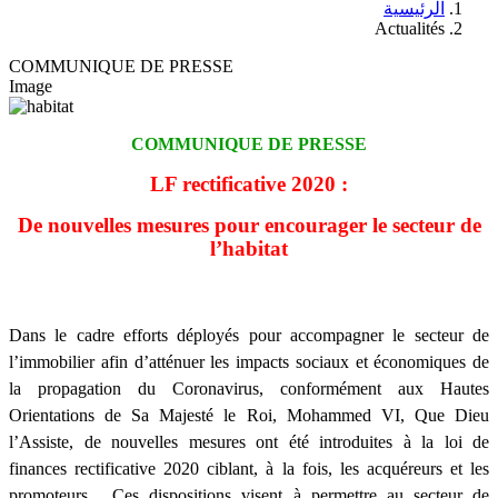
الرئيسية
Actualités
COMMUNIQUE DE PRESSE
Image
COMMUNIQUE DE PRESSE
LF rectificative 2020 :
De nouvelles mesures pour encourager le secteur de
l’habitat
Dans le cadre efforts déployés pour accompagner le secteur de
l’immobilier afin d’atténuer les impacts sociaux et économiques de
la propagation du Coronavirus, conformément aux Hautes
Orientations de Sa Majesté le Roi, Mohammed VI, Que Dieu
l’Assiste, de nouvelles mesures ont été introduites à la loi de
finances rectificative 2020 ciblant, à la fois, les acquéreurs et les
promoteurs. Ces dispositions visent à permettre au secteur de