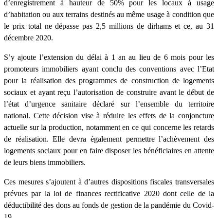
d’enregistrement à hauteur de 50% pour les locaux à usage
d’habitation ou aux terrains destinés au même usage à condition que
le prix total ne dépasse pas 2,5 millions de dirhams et ce, au 31
décembre 2020.
S’y ajoute l’extension du délai à 1 an au lieu de 6 mois pour les
promoteurs immobiliers ayant conclu des conventions avec l’Etat
pour la réalisation des programmes de construction de logements
sociaux et ayant reçu l’autorisation de construire avant le début de
l’état d’urgence sanitaire déclaré sur l’ensemble du territoire
national. Cette décision vise à réduire les effets de la conjoncture
actuelle sur la production, notamment en ce qui concerne les retards
de réalisation. Elle devra également permettre l’achèvement des
logements sociaux pour en faire disposer les bénéficiaires en attente
de leurs biens immobiliers.
Ces mesures s’ajoutent à d’autres dispositions fiscales transversales
prévues par la loi de finances rectificative 2020 dont celle de la
déductibilité des dons au fonds de gestion de la pandémie du Covid-
19.