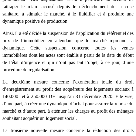
rattraper le retard accusé depuis le déclenchement de la crise
sanitaire, à stimuler le marché, à le fluidifier et à produire une
dynamique positive de production.
Ainsi, il a été décidé la suspension de l’application du référentiel des
prix de l’immobilier en attendant que le marché reprenne sa
dynamique. Cette suspension concerne toutes les ventes
immobilières dont les actes sont établis à partir de la date du début
de l’état d’urgence et qui n’ont pas fait l’objet, à ce jour, d’une
procédure de régularisation.
La deuxième mesure concerne l’exonération totale du droit
d’enregistrement au profit des acquéreurs des logements sociaux à
140.000 et à 250.000 DH jusqu’au 31 décembre 2020. Elle vise,
d’une part, à créer une dynamique d’achat pour assurer la reprise du
marché et d’autre part, à atténuer les charges au profit des ménages
souhaitant acquérir un logement social.
La troisième nouvelle mesure concerne la réduction des droits