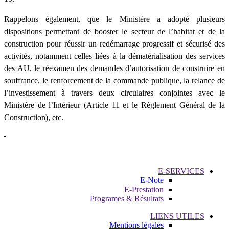
Rappelons également, que le Ministère a adopté plusieurs
dispositions permettant de booster le secteur de l’habitat et de la
construction pour réussir un redémarrage progressif et sécurisé des
activités, notamment celles liées à la dématérialisation des services
des AU, le réexamen des demandes d’autorisation de construire en
souffrance, le renforcement de la commande publique, la relance de
l’investissement à travers deux circulaires conjointes avec le
Ministère de l’Intérieur (Article 11 et le Règlement Général de la
Construction), etc.
E-SERVICES
E-Note
E-Prestation
Programes & Résultats
LIENS UTILES
Mentions légales