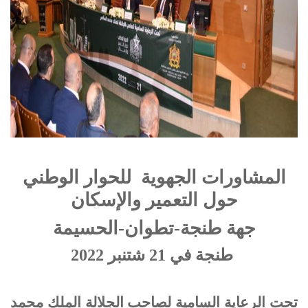
المشاورات الجهوية للحوار الوطني
حول التعمير والإسكان
جهة طنجة-تطوان-الحسيمة
طنجة في 21 شتنبر 2022
تحت الرعاية السامية لصاحب الجلالة الملك محمد