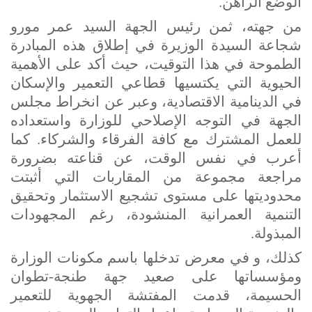
الوضع الراهن.
من جهته، ثمن رئيس الجهة السيد عمر مورو
شجاعة السيدة الوزيرة في إطلاق هذه المبادرة
الطموحة في هذا التوقيت، حيث أكد على الأهمية
الحيوية التي يكتسيها قطاعي التعمير والإسكان
في الدينامية الاقتصادية، وعبر عن انخراط مجلس
الجهة في التوجه الإصلاحي للوزارة واستعداده
للعمل المشترك مع كافة الفرقاء والشركاء. كما
أعرب في نفس الوقت، عن قناعته بضرورة
مراجعة مجموعة من المقاربات التي أثبتت
محدوديتها على مستوى تشجيع الاستثمار وتحقيق
التنمية العمرانية المنشودة، رغم المجهودات
المبذولة.
كذلك، و في معرض تدخلها باسم مكونات الوزارة
ومؤسساتها على صعيد جهة طنجة-تطوان
الحسيمة، قدمت المفتشة الجهوية للتعمير