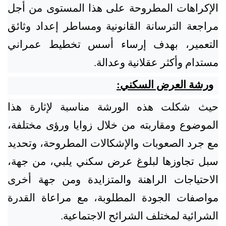
الإكراهات المطروحة على هذا المستوى من أجل
مراجعة الترسانة القانونية ومساطر إعداد وثائق
التعمير، بهدف إرساء أسس تخطيط عمراني
مستدام وأكثر عقلانية وعدالة.
ورشة العرض السكني:
حيث شكلت هذه الورشة مناسبة لإثارة هذا
الموضوع ومقاربته من خلال زوايا ورؤى مختلفة،
مع جرد الصعوبات والإشكالات المطروحة، وتحديد
سبل تجاوزها لبلوغ عرض سكني يلبي، من جهة،
الاحتياجات الراهنة والمتزايدة ومن جهة أخرى
مواصفات الجودة المطلوبة، مع مراعاة القدرة
الشرائية لمختلف الشرائح الاجتماعية.