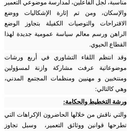
مناسبة، لجل الفاعلين، لمدارسة موضوعي التعمير
والإسكان، ومن تم إثارة الإشكاليات ووضع
الاقتراحات والتوصيات الكفيلة بتجاوز الوضع
الراهن ورسم معالم سياسة عمومية جديدة لهذا
القطاع الحيوي.
وقد انتظم اللقاء التشاوري في أربع ورشات
موضوعاتية عرفت مشاركة وازنة لمسؤولين
ومنتخبين و مهنيين ومنظمات المجتمع المدني،
وهي كالتالي:
ورشة التخطيط والحكامة:
والتي ناقش من خلالها الحاضرون الإكراهات التي
تطرحها قوانين ووثائق التعمير، وسبل تجاوز