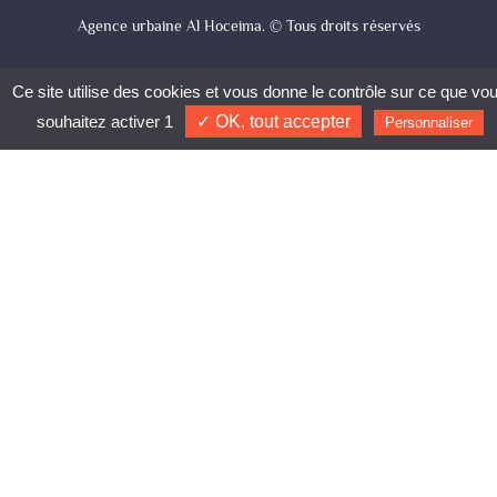
Agence urbaine Al Hoceima. © Tous droits réservés
Ce site utilise des cookies et vous donne le contrôle sur ce que vo
souhaitez activer 1
✓ OK, tout accepter
Personnaliser