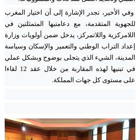
وفي الأخير، تجدر الإشارة إلى أن اختيار المغرب
للجهوية المتقدمة، مع دعامتيها المتمثلتين في
اللامركزية واللاتمركز، يدخل ضمن أولويات وزارة
إعداد التراب الوطني والتعمير والإسكان وسياسة
المدينة، الشيء الذي يتجلى بوضوح وبشكل عملي
في تبنيها لهذه المقاربة من خلال عقد 12 لقاءا
على مستوى كل جهات المملكة.