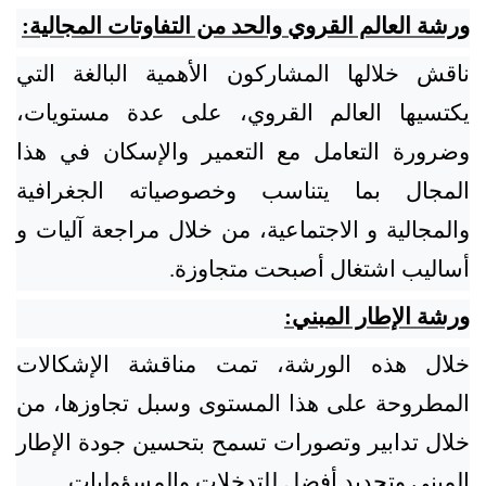
ورشة العالم القروي والحد من التفاوتات المجالية:
ناقش خلالها المشاركون الأهمية البالغة التي
يكتسيها العالم القروي، على عدة مستويات،
وضرورة التعامل مع التعمير والإسكان في هذا
المجال بما يتناسب وخصوصياته الجغرافية
والمجالية و الاجتماعية، من خلال مراجعة آليات و
أساليب اشتغال أصبحت متجاوزة.
ورشة الإطار المبني:
خلال هذه الورشة، تمت مناقشة الإشكالات
المطروحة على هذا المستوى وسبل تجاوزها، من
خلال تدابير وتصورات تسمح بتحسين جودة الإطار
المبني وتحديد أفضل للتدخلات والمسؤوليات.