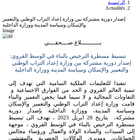
الرئيسية
Actualités
إصدار دورية مشتركة بين وزارة إعداد التراب الوطني والتعمير
والإسكان وسياسة المدينة ووزارة الداخلية
Image
بــــــــــــلاغ صــــحفــــي
تبسيط مسطرة الترخيص بالبناء في الوسط القروي:
إصدار دورية مشتركة بين وزارة إعداد التراب الوطني
والتعمير والإسكان وسياسة المدينة ووزارة الداخلية
تنفيذا للتعليمات الملكية السامية التي تهدف إلى
تنمية العالم القروي و الحد من الفوارق الاجتماعية و
التفاوتات المجالية و لا سيما فيما يخص التعمير والبناء
قامت وزارة إعداد التراب الوطني والتعمير والإسكان
وسياسة المدينة، ووزارة الداخلية بإصدار دورية
مشتركة، بتاريخ 28 ابريل 2023 ، تهدف الى تبسيط
مسطرة الترخيص بالبناء في الوسط القروي ، موجهة
إلى السيدات والسادة الولاة والعمال ورؤساء مجالس
الجماعات، ومديري الوكالات الحضرية والمفتشين