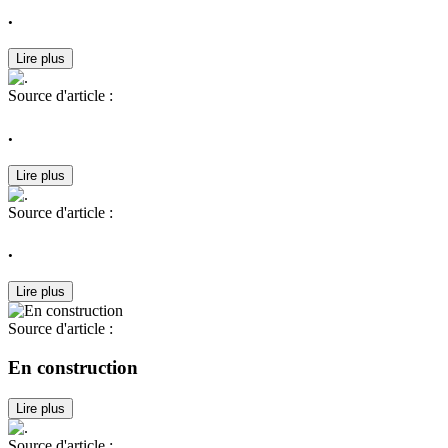
.
Lire plus
Source d'article :
.
Lire plus
Source d'article :
.
Lire plus
Source d'article :
En construction
Lire plus
Source d'article :