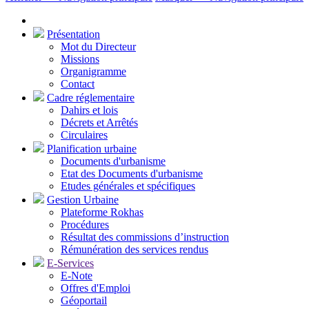
Présentation
Mot du Directeur
Missions
Organigramme
Contact
Cadre réglementaire
Dahirs et lois
Décrets et Arrêtés
Circulaires
Planification urbaine
Documents d'urbanisme
Etat des Documents d'urbanisme
Etudes générales et spécifiques
Gestion Urbaine
Plateforme Rokhas
Procédures
Résultat des commissions d’instruction
Rémunération des services rendus
E-Services
E-Note
Offres d'Emploi
Géoportail