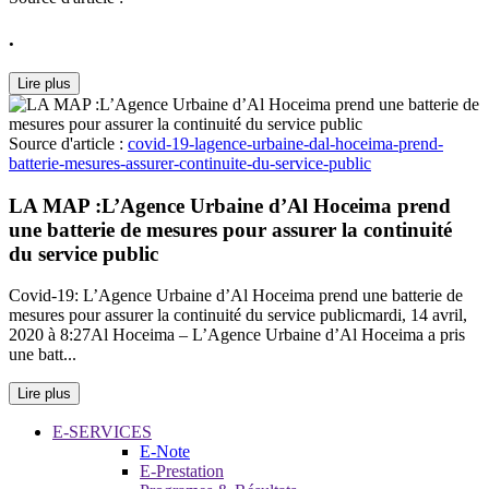
.
Lire plus
Source d'article :
covid-19-lagence-urbaine-dal-hoceima-prend-
batterie-mesures-assurer-continuite-du-service-public
LA MAP :L’Agence Urbaine d’Al Hoceima prend
une batterie de mesures pour assurer la continuité
du service public
Covid-19: L’Agence Urbaine d’Al Hoceima prend une batterie de
mesures pour assurer la continuité du service publicmardi, 14 avril,
2020 à 8:27Al Hoceima – L’Agence Urbaine d’Al Hoceima a pris
une batt...
Lire plus
E-SERVICES
E-Note
E-Prestation