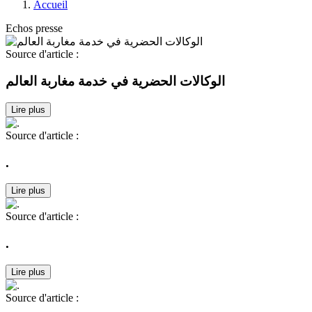
Accueil
Echos presse
Source d'article :
الوكالات الحضرية في خدمة مغاربة العالم
Lire plus
Source d'article :
.
Lire plus
Source d'article :
.
Lire plus
Source d'article :