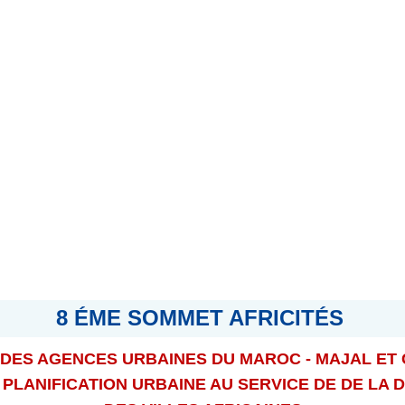
8 ÉME SOMMET AFRICITÉS
 DES AGENCES URBAINES DU MAROC - MAJAL ET 
 PLANIFICATION URBAINE AU SERVICE
DE DE LA 