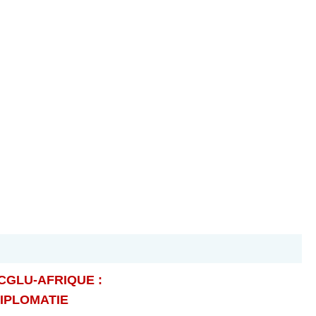
CGLU-AFRIQUE :
DIPLOMATIE