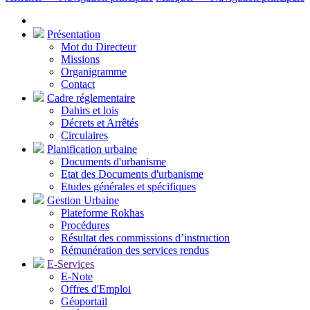
Présentation
Mot du Directeur
Missions
Organigramme
Contact
Cadre réglementaire
Dahirs et lois
Décrets et Arrêtés
Circulaires
Planification urbaine
Documents d'urbanisme
Etat des Documents d'urbanisme
Etudes générales et spécifiques
Gestion Urbaine
Plateforme Rokhas
Procédures
Résultat des commissions d’instruction
Rémunération des services rendus
E-Services
E-Note
Offres d'Emploi
Géoportail