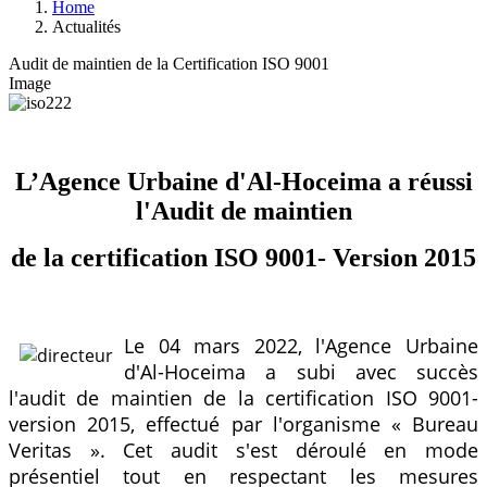
Home
Actualités
Audit de maintien de la Certification ISO 9001
Image
L’Agence Urbaine d'Al-Hoceima a réussi
l'Audit de maintien
de la certification ISO 9001- Version 2015
Le 04 mars 2022, l'Agence Urbaine
d'Al-Hoceima a subi avec succès
l'audit de maintien de la certification ISO 9001-
version 2015, effectué par l'organisme « Bureau
Veritas ». Cet audit s'est déroulé en mode
présentiel tout en respectant les mesures