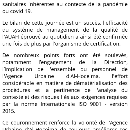
sanitaires inhérentes au contexte de la pandémie
du covid 19.
Le bilan de cette journée est un succès, l'efficacité
du système de management de la qualité de
l'AUAH éprouvé au quotidien a ainsi été confirmée
une fois de plus par l'organisme de certification.
De nombreux points forts ont été soulevés,
notamment l’engagement de la Direction,
l’implication de l'ensemble du personnel de
l'Agence Urbaine d'Al-Hoceima, l'effort
considérable en matière de dématérialisation des
procédures et la pertinence de l'analyse du
contexte et des risques liés aux exigences requises
par la norme Internationale ISO 9001 - version
2015.
Ce couronnement renforce la volonté de l'Agence
Urbaine d'Al-Hoceima de toujours améliorer ses