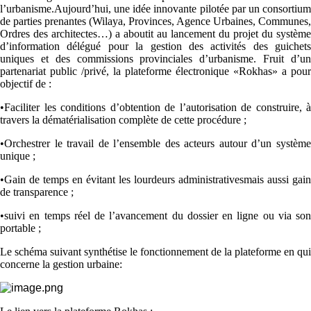
l’urbanisme.Aujourd’hui, une idée innovante pilotée par un consortium
de parties prenantes (Wilaya, Provinces, Agence Urbaines, Communes,
Ordres des architectes…) a aboutit au lancement du projet du système
d’information délégué pour la gestion des activités des guichets
uniques et des commissions provinciales d’urbanisme. Fruit d’un
partenariat public /privé, la plateforme électronique «Rokhas» a pour
objectif de :
•
Faciliter les conditions d’obtention de l’autorisation de construire, à
travers la dématérialisation complète de cette procédure ;
•
Orchestrer le travail de l’ensemble des acteurs autour d’un système
unique ;
•
Gain de temps en évitant les lourdeurs administrativesmais aussi gain
de transparence ;
•
suivi en temps réel de l’avancement du dossier en ligne ou via son
portable ;
Le schéma suivant synthétise le fonctionnement de la plateforme en qui
concerne la gestion urbaine: