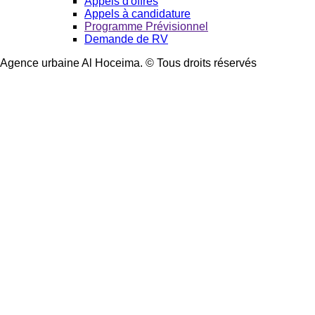
Appels d'offres
Appels à candidature
Programme Prévisionnel
Demande de RV
Agence urbaine Al Hoceima. © Tous droits réservés