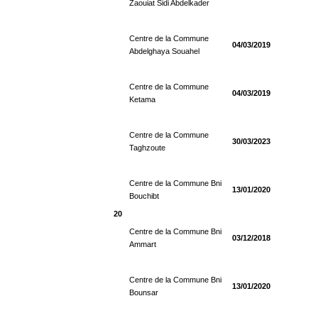
Zaouiat Sidi Abdelkader
Centre de la Commune
04/03/2019
Abdelghaya Souahel
Centre de la Commune
04/03/2019
Ketama
Centre de la Commune
30/03/2023
Taghzoute
Centre de la Commune Bni
13/01/2020
Bouchibt
20
Centre de la Commune Bni
03/12/2018
Ammart
Centre de la Commune Bni
13/01/2020
Bounsar