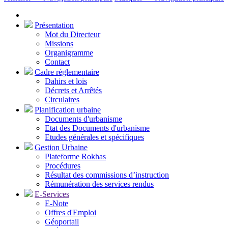
Présentation
Mot du Directeur
Missions
Organigramme
Contact
Cadre réglementaire
Dahirs et lois
Décrets et Arrêtés
Circulaires
Planification urbaine
Documents d'urbanisme
Etat des Documents d'urbanisme
Etudes générales et spécifiques
Gestion Urbaine
Plateforme Rokhas
Procédures
Résultat des commissions d’instruction
Rémunération des services rendus
E-Services
E-Note
Offres d'Emploi
Géoportail