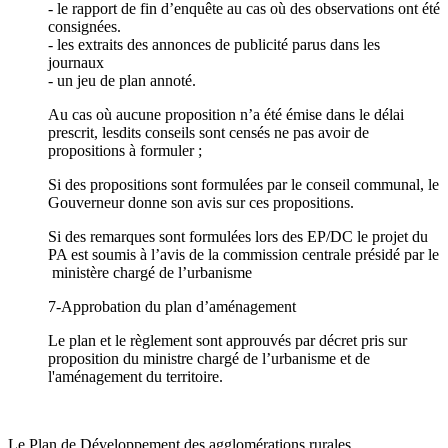
- le rapport de fin d’enquête au cas où des observations ont été
consignées.
- les extraits des annonces de publicité parus dans les
journaux
- un jeu de plan annoté.
Au cas où aucune proposition n’a été émise dans le délai
prescrit, lesdits conseils sont censés ne pas avoir de
propositions à formuler ;
Si des propositions sont formulées par le conseil communal, le
Gouverneur donne son avis sur ces propositions.
Si des remarques sont formulées lors des EP/DC le projet du
PA est soumis à l’avis de la commission centrale présidé par le
ministère chargé de l’urbanisme
7-Approbation du plan d’aménagement
Le plan et le règlement sont approuvés par décret pris sur
proposition du ministre chargé de l’urbanisme et de
l'aménagement du territoire.
Le Plan de Développement des agglomérations rurales