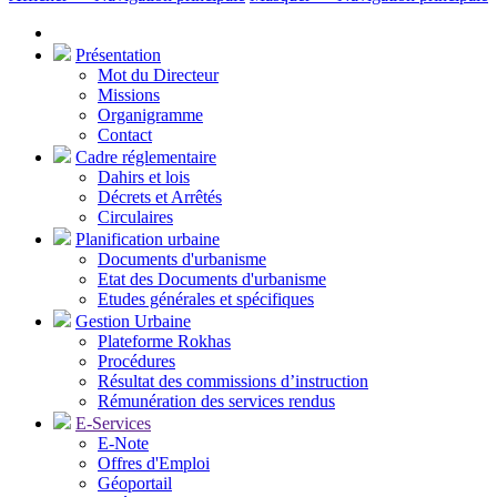
Présentation
Mot du Directeur
Missions
Organigramme
Contact
Cadre réglementaire
Dahirs et lois
Décrets et Arrêtés
Circulaires
Planification urbaine
Documents d'urbanisme
Etat des Documents d'urbanisme
Etudes générales et spécifiques
Gestion Urbaine
Plateforme Rokhas
Procédures
Résultat des commissions d’instruction
Rémunération des services rendus
E-Services
E-Note
Offres d'Emploi
Géoportail