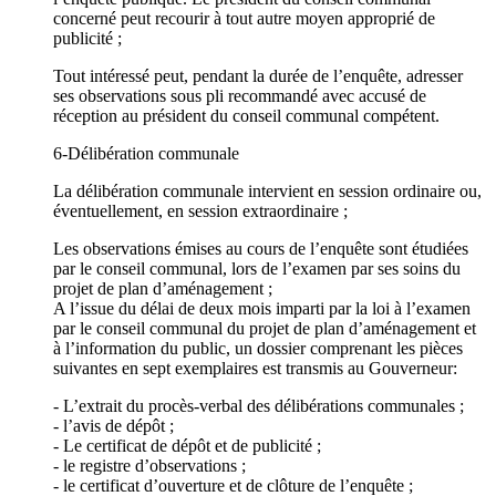
concerné peut recourir à tout autre moyen approprié de
publicité ;
Tout intéressé peut, pendant la durée de l’enquête, adresser
ses observations sous pli recommandé avec accusé de
réception au président du conseil communal compétent.
6-Délibération communale
La délibération communale intervient en session ordinaire ou,
éventuellement, en session extraordinaire ;
Les observations émises au cours de l’enquête sont étudiées
par le conseil communal, lors de l’examen par ses soins du
projet de plan d’aménagement ;
A l’issue du délai de deux mois imparti par la loi à l’examen
par le conseil communal du projet de plan d’aménagement et
à l’information du public, un dossier comprenant les pièces
suivantes en sept exemplaires est transmis au Gouverneur:
- L’extrait du procès-verbal des délibérations communales ;
- l’avis de dépôt ;
- Le certificat de dépôt et de publicité ;
- le registre d’observations ;
- le certificat d’ouverture et de clôture de l’enquête ;