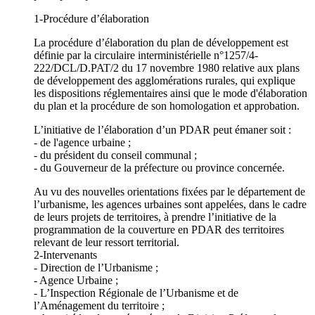
1-Procédure d’élaboration
La procédure d’élaboration du plan de développement est
définie par la circulaire interministérielle n°1257/4-
222/DCL/D.PAT/2 du 17 novembre 1980 relative aux plans
de développement des agglomérations rurales, qui explique
les dispositions réglementaires ainsi que le mode d'élaboration
du plan et la procédure de son homologation et approbation.
L’initiative de l’élaboration d’un PDAR peut émaner soit :
- de l'agence urbaine ;
- du président du conseil communal ;
- du Gouverneur de la préfecture ou province concernée.
Au vu des nouvelles orientations fixées par le département de
l’urbanisme, les agences urbaines sont appelées, dans le cadre
de leurs projets de territoires, à prendre l’initiative de la
programmation de la couverture en PDAR des territoires
relevant de leur ressort territorial.
2-Intervenants
- Direction de l’Urbanisme ;
- Agence Urbaine ;
- L’Inspection Régionale de l’Urbanisme et de
l’Aménagement du territoire ;