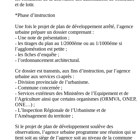
et de lotir.
*Phase d’instruction
Une fois le projet de plan de développement arrêté, l’agence
urbaine prépare un dossier comprenant :
- Une note de présentation ;
- les tirages du plan au 1/2000ème ou au 1/1000éme si
l’agglomération est petite ;
- les fiches d’enquête ;
- l’ordonnancement architectural.
Ce dossier est transmis, aux fins d’instruction, par l’agence
urbaine aux services ci-après :
- Division provinciale de l’urbanisme.
- Commune concernée ;
- Services extérieurs des Ministères de l’Equipement et de
l’Agriculture ainsi que certains organismes (ORMVA, ONEP,
ONE…) ;
- L’Inspection Régionale de l’Urbanisme et de
l’Aménagement du territoire ;
Si le projet de plan de développement soulève des
observations, l’agence urbaine programme une réunion qui se
tient soit au siège de l’agence soit au niveau de la commune