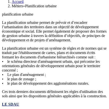
Accueil
Métiers»Planification urbaine
planification urbaine
La planification urbaine permet de prévoir et d’encadrer
l’urbanisation des territoires dans un objectif de développement
économique et social. Elle permet également de proposer des formes
de gestion urbaine à travers la définition d’objectifs, de principes de
développement et de projets d’aménagement.
La planification urbaine est un système de règles et de normes qui se
traduit par l'établissement de cartes, plans et documents écrits
formant les documents d'urbanisme hiérarchisés comme suit :
• le schéma directeur d'aménagement urbain, qui préconise les
orientations générales de développement urbain pour le territoire
concerné ;
• Le plan d'aménagement ;
• le plan de zonage ;
• le plan de développement des agglomérations rurales.
Ces trois derniers documents définissent les règles d'utilisation des
sols ainsi que les dispositions générales applicables à la construction.
LE SDAU