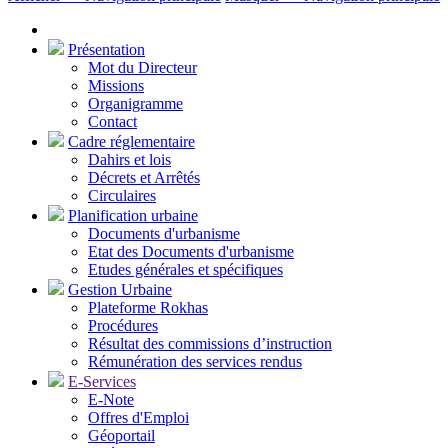
Présentation
Mot du Directeur
Missions
Organigramme
Contact
Cadre réglementaire
Dahirs et lois
Décrets et Arrêtés
Circulaires
Planification urbaine
Documents d'urbanisme
Etat des Documents d'urbanisme
Etudes générales et spécifiques
Gestion Urbaine
Plateforme Rokhas
Procédures
Résultat des commissions d’instruction
Rémunération des services rendus
E-Services
E-Note
Offres d'Emploi
Géoportail