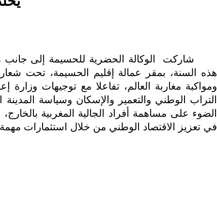
يخلد
شاركت الوكالة الحضرية للحسيمة إلى جانب مكون
هذه السنة، بمقر عمالة إقليم الحسيمة، تحت شع: 
ومواكبة مغاربة العالم، تفاعلا مع توجيهات وزارة إ
الضوء على مساهمة أفراد الجالية المغربية بالخارج، 
في تعزيز الاقتصاد الوطني من خلال استثمارات مهم.