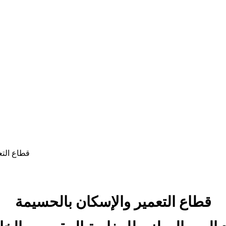
قطاع التع
قطاع التعمير والإسكان بالحسيمة